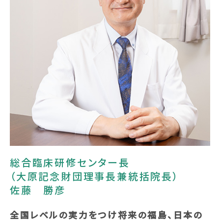
採用情報
交通アクセス
総合臨床研修センター長
（大原記念財団理事長兼統括院長）
佐藤 勝彦
全国レベルの実力をつけ将来の福島、日本の