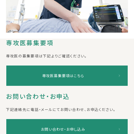
専攻医募集要項
専攻医の募集要項は下記よりご確認ください。
専攻医募集要項はこちら
お問い合わせ・お申込
下記連絡先に電話・メールにてお問い合わせ、お申込ください。
お問い合わせ・お申し込み