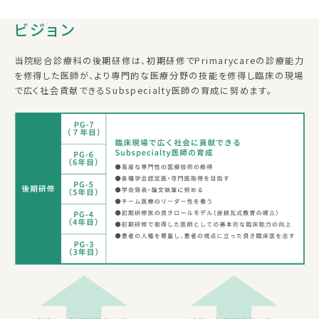
ビジョン
当院総合診療科の後期研修は、初期研修でPrimarycareの診療能力
を修得した医師が、より専門的な医療分野の技能を修得し臨床の現場
で広く社会貢献できるSubspecialty医師の育成に努めます。