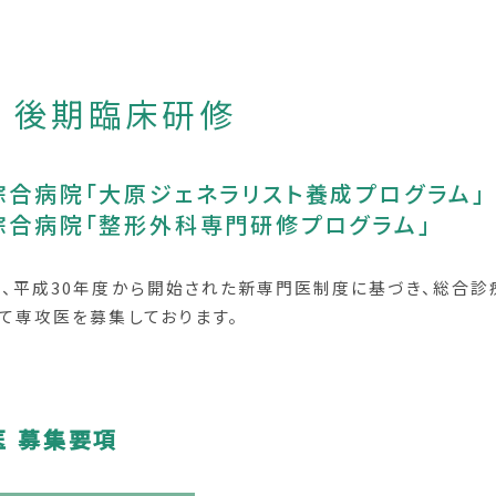
後期臨床研修
綜合病院「大原ジェネラリスト養成プログラム」
綜合病院「整形外科専門研修プログラム」
、平成30年度から開始された新専門医制度に基づき、総合診
て専攻医を募集しております。
医 募集要項