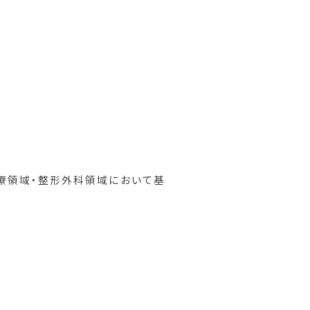
療領域・整形外科領域において基