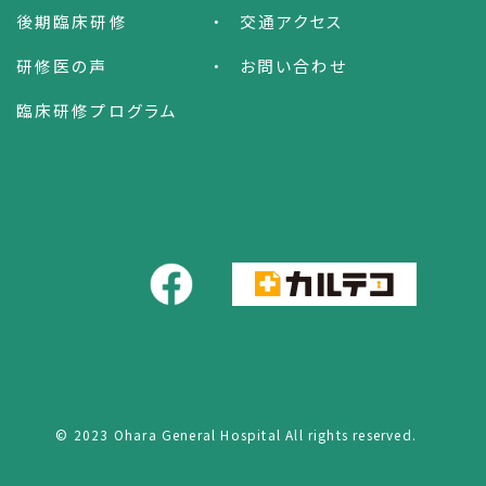
後期臨床研修
交通アクセス
研修医の声
お問い合わせ
臨床研修プログラム
© 2023 Ohara General Hospital All rights reserved.