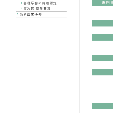
専門
各種学会の施設認定
専攻医 募集要項
歯科臨床研修