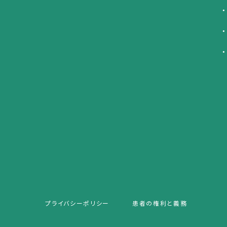
プライバシーポリシー
患者の権利と義務