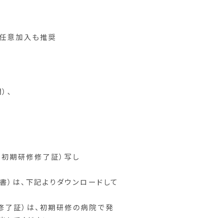
任意加入も推奨
）、
初期研修修了証）写し
書）は、下記よりダウンロードして
修了証）は、初期研修の病院で発