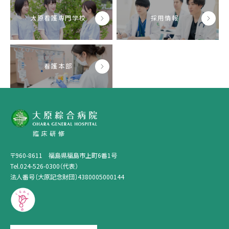
大原看護専門学校
採用情報
看護本部
〒960-8611 福島県福島市上町6番1号
Tel.024-526-0300（代表）
法人番号〔大原記念財団〕4380005000144