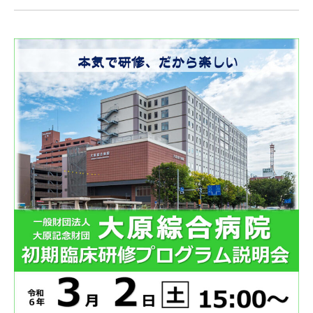
採用情報
交通アクセス