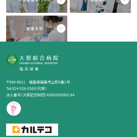
看護本部
〒960-8611 福島県福島市上町6番1号
Tel.024-526-0300（代表）
法人番号〔大原記念財団〕4380005000144