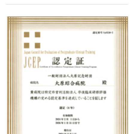
採用情報
交通アクセス