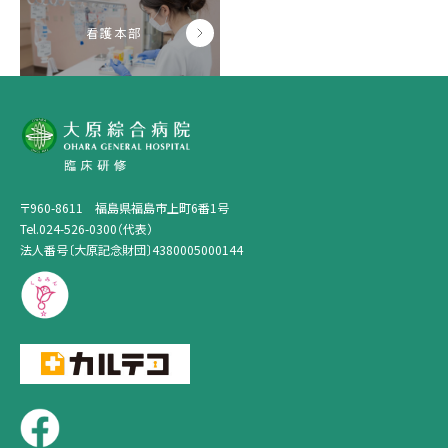
看護本部
〒960-8611 福島県福島市上町6番1号
Tel.024-526-0300（代表）
法人番号〔大原記念財団〕4380005000144